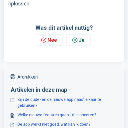
oplossen.
Was dit artikel nuttig?
Nee
Ja
Afdrukken
Artikelen in deze map -
Zijn de oude- en de nieuwe app naast elkaar te
gebruiken?
Welke nieuwe features gaan jullie lanceren?
De app werkt niet goed, wat kan ik doen?