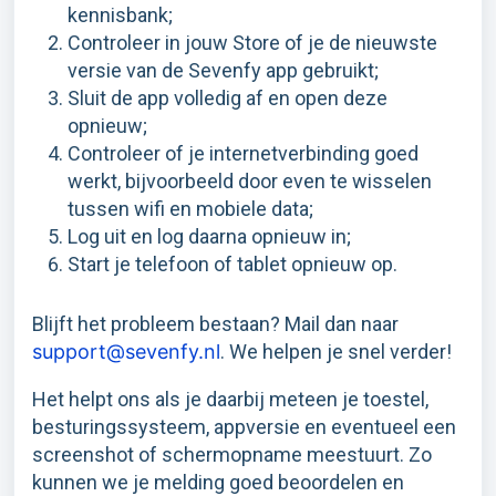
kennisbank;
Controleer in jouw Store of je de nieuwste
versie van de Sevenfy app gebruikt;
Sluit de app volledig af en open deze
opnieuw;
Controleer of je internetverbinding goed
werkt, bijvoorbeeld door even te wisselen
tussen wifi en mobiele data;
Log uit en log daarna opnieuw in;
Start je telefoon of tablet opnieuw op.
Blijft het probleem bestaan?
Mail dan naar
support@sevenfy.nl
. We helpen je snel verder!
Het helpt ons als je daarbij meteen je toestel,
besturingssysteem, appversie en eventueel een
screenshot of schermopname meestuurt. Zo
kunnen we je melding goed beoordelen en