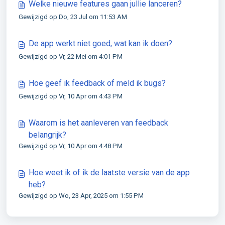
Welke nieuwe features gaan jullie lanceren?
Gewijzigd op Do, 23 Jul om 11:53 AM
De app werkt niet goed, wat kan ik doen?
Gewijzigd op Vr, 22 Mei om 4:01 PM
Hoe geef ik feedback of meld ik bugs?
Gewijzigd op Vr, 10 Apr om 4:43 PM
Waarom is het aanleveren van feedback
belangrijk?
Gewijzigd op Vr, 10 Apr om 4:48 PM
Hoe weet ik of ik de laatste versie van de app
heb?
Gewijzigd op Wo, 23 Apr, 2025 om 1:55 PM