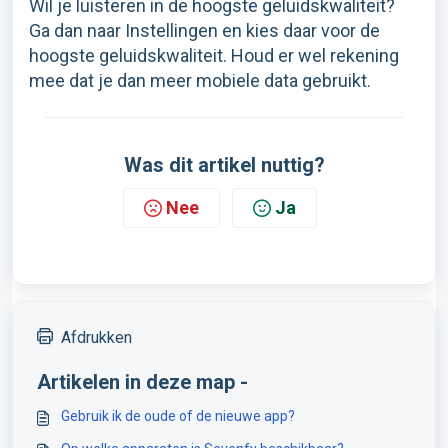
Wil je luisteren in de hoogste geluidskwaliteit?
Ga dan naar Instellingen en kies daar voor de
hoogste geluidskwaliteit. Houd er wel rekening
mee dat je dan meer mobiele data gebruikt.
Was dit artikel nuttig?
Nee
Ja
Afdrukken
Artikelen in deze map -
Gebruik ik de oude of de nieuwe app?